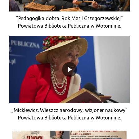
"Pedagogika dobra. Rok Marii Grzegorzewskiej"
Powiatowa Biblioteka Publiczna w Wołominie.
„Mickiewicz. Wieszcz narodowy, wizjoner naukowy”
Powiatowa Biblioteka Publiczna w Wołominie.