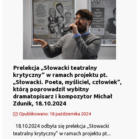
Prelekcja „Słowacki teatralny
krytyczny” w ramach projektu pt.
„Słowacki. Poeta, myśliciel, człowiek",
którą poprowadził wybitny
dramatopisarz i kompozytor Michał
Zdunik, 18.10.2024
Opublikowano: 18 października 2024
18.10.2024 odbyła się prelekcja „Słowacki
teatralny krytyczny” w ramach projektu pt....