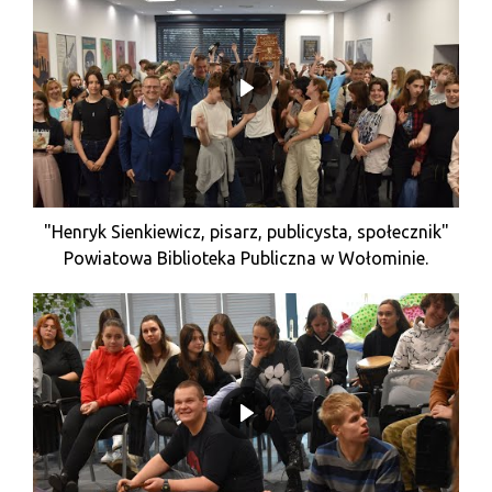
"Henryk Sienkiewicz, pisarz, publicysta, społecznik"
Powiatowa Biblioteka Publiczna w Wołominie.