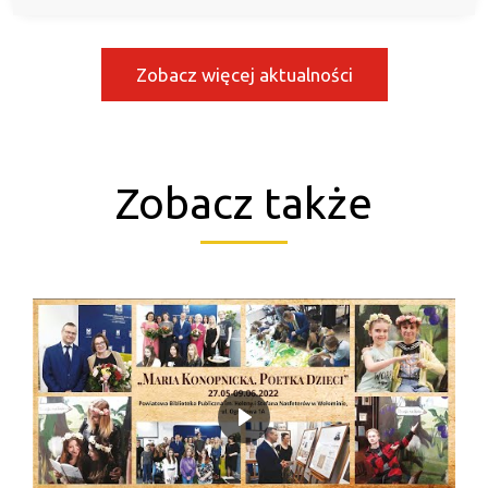
Zobacz więcej aktualności
Zobacz także