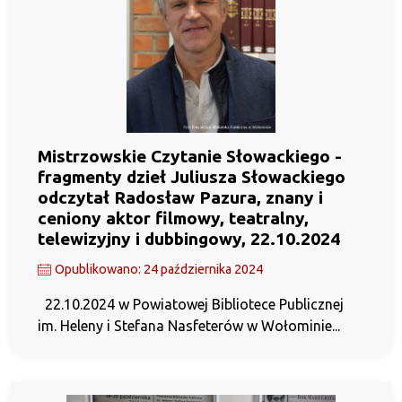
Mistrzowskie Czytanie Słowackiego -
fragmenty dzieł Juliusza Słowackiego
odczytał Radosław Pazura, znany i
ceniony aktor filmowy, teatralny,
telewizyjny i dubbingowy, 22.10.2024
Opublikowano: 24 października 2024
22.10.2024 w Powiatowej Bibliotece Publicznej
im. Heleny i Stefana Nasfeterów w Wołominie...