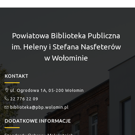
Powiatowa Biblioteka Publiczna
im. Heleny i Stefana Nasfeterów
w Wołominie
KONTAKT
ul. Ogrodowa 1A, 05-200 Wołomin
22 776 22 09
biblioteka@pbp.wolomin.pl
DODATKOWE INFORMACJE