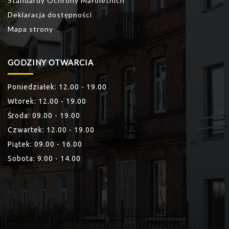
Standardy Ochrony Małoletnich
Deklaracja dostępności
Mapa strony
GODZINY OTWARCIA
Poniedziałek: 12.00 - 19.00
Wtorek: 12.00 - 19.00
Środa: 09.00 - 19.00
Czwartek: 12.00 - 19.00
Piątek: 09.00 - 16.00
Sobota: 9.00 - 14.00