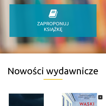
ZAPROPONUJ
KSIĄŻKĘ
Nowości wydawnicze