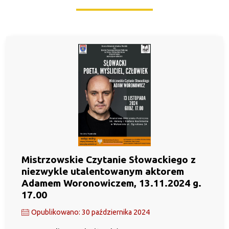
Mistrzowskie Czytanie Słowackiego z
niezwykle utalentowanym aktorem
Adamem Woronowiczem, 13.11.2024 g.
17.00
Opublikowano: 30 października 2024