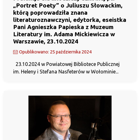
„Portret Poety” o Juliuszu Słowackim,
którą poprowadziła znana
literaturoznawczyni, edytorka, eseistka
Pani Agnieszka Papieska z Muzeum
Literatury im. Adama Mickiewicza w
Warszawie, 23.10.2024
Opublikowano: 25 października 2024
23.10.2024 w Powiatowej Bibliotece Publicznej
im. Heleny i Stefana Nasfeterów w Wołominie...