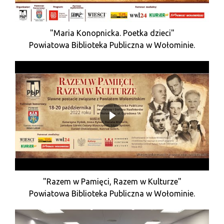
"Maria Konopnicka. Poetka dzieci"
Powiatowa Biblioteka Publiczna w Wołominie.
"Razem w Pamięci, Razem w Kulturze"
Powiatowa Biblioteka Publiczna w Wołominie.