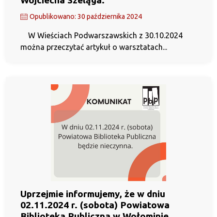
Wojciecha Szeląga.
Opublikowano: 30 października 2024
W Wieściach Podwarszawskich z 30.10.2024
można przeczytać artykuł o warsztatach...
Uprzejmie informujemy, że w dniu
02.11.2024 r. (sobota) Powiatowa
Biblioteka Publiczna w Wołominie