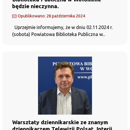
będzie nieczynna.
Opublikowano: 28 października 2024
Uprzejmie informujemy, że w dniu 02.11.2024 r.
(sobota) Powiatowa Biblioteka Publiczna w...
Warsztaty dziennikarskie ze znanym
dziennikarzem Telewizji Polsat, Interii,