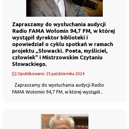
Zapraszamy do wysłuchania audycji
Radio FAMA Wołomin 94,7 FM, w której
wystąpił dyrektor biblioteki i
opowiedział o cyklu spotkań w ramach
projektu „Słowacki. Poeta, myśliciel,
człowiek” i Mistrzowskim Czytaniu
Słowackiego.
Opublikowano: 25 października 2024
Zapraszamy do wysłuchania audycji Radio
FAMA Wołomin 94,7 FM, w której wystąpił...