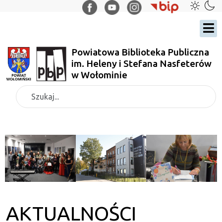
Powiatowa Biblioteka Publiczna
im. Heleny i Stefana Nasfeterów
w Wołominie
Szukaj
AKTUALNOŚCI